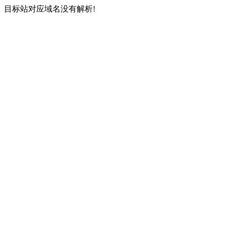
目标站对应域名没有解析!