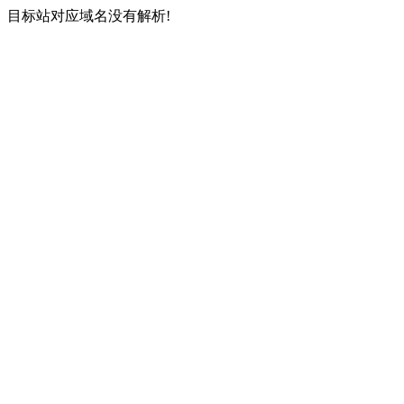
目标站对应域名没有解析!